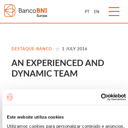
PT
EN
DESTAQUE-BANCO
:: 1 JULY 2016
AN EXPERIENCED AND
DYNAMIC TEAM
Este website utiliza cookies
Utilizamos cookies para personalizar conteúdo e anúncios,