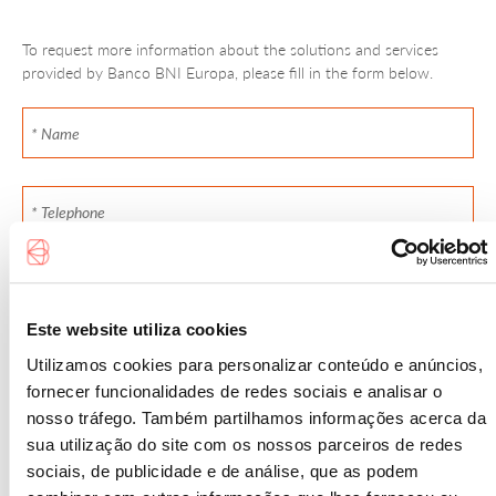
To request more information about the solutions and services
provided by Banco BNI Europa, please fill in the form below.
Este website utiliza cookies
Utilizamos cookies para personalizar conteúdo e anúncios,
fornecer funcionalidades de redes sociais e analisar o
nosso tráfego. Também partilhamos informações acerca da
sua utilização do site com os nossos parceiros de redes
sociais, de publicidade e de análise, que as podem