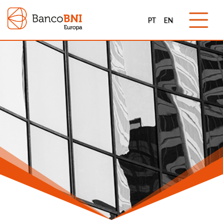
PT
EN