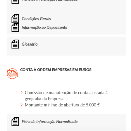
Condições Gerais
Informação ao Depositante
Glossário
CONTA À ORDEM EMPRESAS EM EUROS
Comissão de manutenção de conta ajustada à
geografia da Empresa
Montante mínimo de abertura de 5.000 €
Ficha de Informação Normalizada