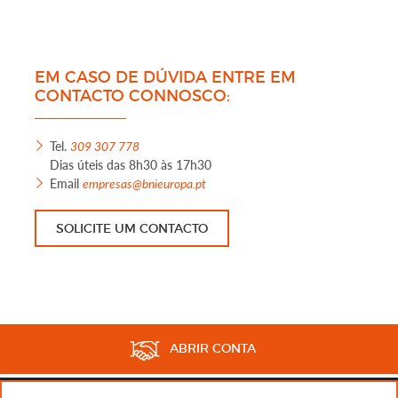
EM CASO DE DÚVIDA ENTRE EM
CONTACTO CONNOSCO:
Tel.
309 307 778
Dias úteis das 8h30 às 17h30
Email
empresas@bnieuropa.pt
SOLICITE UM CONTACTO
ABRIR CONTA