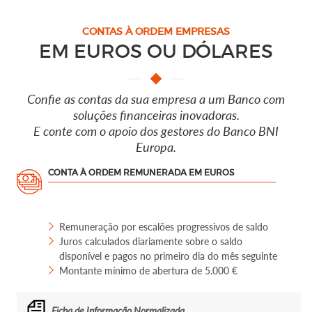
CONTAS À ORDEM EMPRESAS
EM EUROS OU DÓLARES
Confie as contas da sua empresa a um Banco com
soluções financeiras inovadoras.
E conte com o apoio dos gestores do Banco BNI
Europa.
CONTA À ORDEM REMUNERADA EM EUROS
Remuneração por escalões progressivos de saldo
Juros calculados diariamente sobre o saldo
disponível e pagos no primeiro dia do mês seguinte
Montante mínimo de abertura de 5.000 €
Ficha de Informação Normalizada