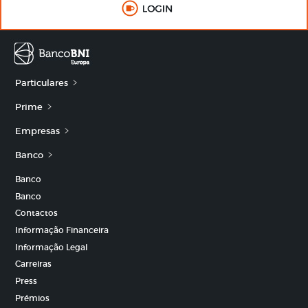
Particulares
Prime
Empresas
Banco
Banco
Banco
Contactos
Informação Financeira
Informação Legal
Carreiras
Press
Prémios