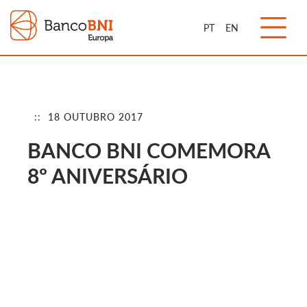
PT
EN
:: 18 OUTUBRO 2017
BANCO BNI COMEMORA
8º ANIVERSÁRIO