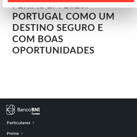
FÉRIAS EM 2020:
PORTUGAL COMO UM
DESTINO SEGURO E
COM BOAS
OPORTUNIDADES
Particulares
Prime