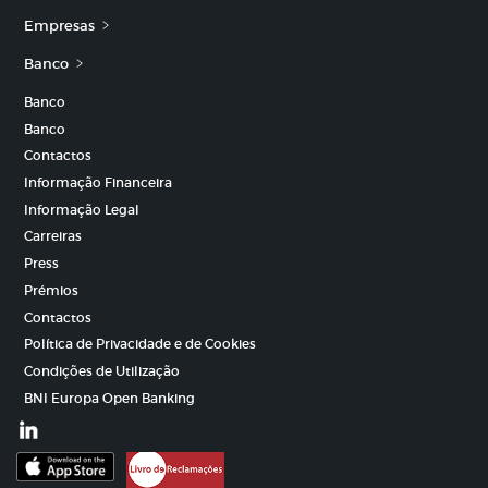
Empresas
Banco
Banco
Banco
Contactos
Informação Financeira
Informação Legal
Carreiras
Press
Prémios
Contactos
Política de Privacidade e de Cookies
Condições de Utilização
BNI Europa Open Banking