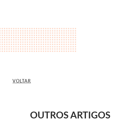
VOLTAR
OUTROS ARTIGOS