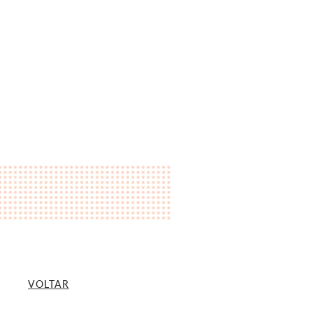
VOLTAR