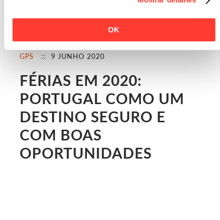
OK
GPS
:: 9 JUNHO 2020
FÉRIAS EM 2020:
PORTUGAL COMO UM
DESTINO SEGURO E
COM BOAS
OPORTUNIDADES