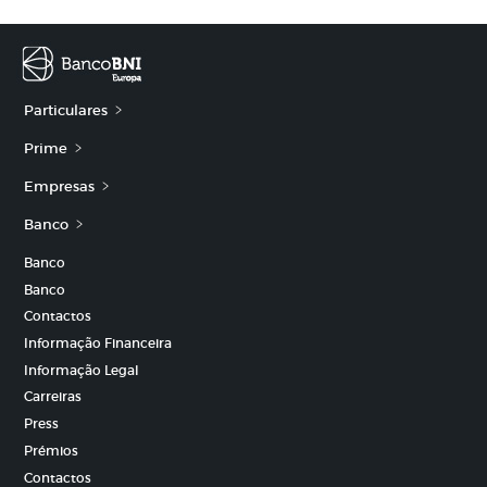
Particulares
Prime
Empresas
Banco
Banco
Banco
Contactos
Informação Financeira
Informação Legal
Carreiras
Press
Prémios
Contactos