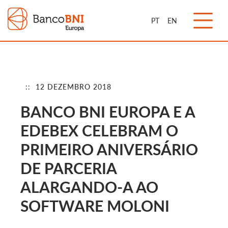
PT
EN
:: 12 DEZEMBRO 2018
BANCO BNI EUROPA E A
EDEBEX CELEBRAM O
PRIMEIRO ANIVERSÁRIO
DE PARCERIA
ALARGANDO-A AO
SOFTWARE MOLONI