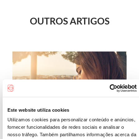
OUTROS ARTIGOS
Este website utiliza cookies
Utilizamos cookies para personalizar conteúdo e anúncios,
fornecer funcionalidades de redes sociais e analisar o
nosso tráfego. Também partilhamos informações acerca da