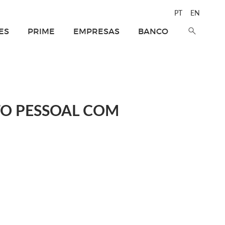
PT
EN
ES
PRIME
EMPRESAS
BANCO
TO PESSOAL COM