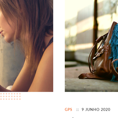
GPS
:: 9 JUNHO 2020