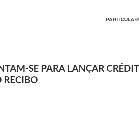
PARTICULAR
UNTAM-SE PARA LANÇAR CRÉDI
 RECIBO