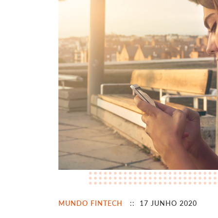
MUNDO FINTECH
:: 17 JUNHO 2020