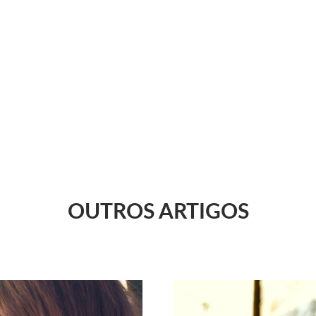
OUTROS ARTIGOS