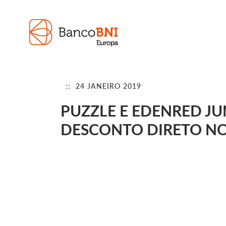
:: 24 JANEIRO 2019
PUZZLE E EDENRED J
DESCONTO DIRETO NO