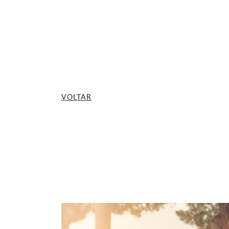
VOLTAR