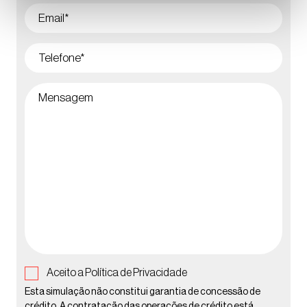
Aceito a
Política de Privacidade
Esta simulação não constitui garantia de concessão de
crédito. A contratação das operações de crédito está