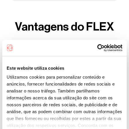
Vantagens do FLEX
Este website utiliza cookies
Utilizamos cookies para personalizar conteúdo e
anúncios, fornecer funcionalidades de redes sociais e
Pré-aprovação em 24 horas
analisar o nosso tráfego. Também partilhamos
informações acerca da sua utilização do site com os
nossos parceiros de redes sociais, de publicidade e de
análise, que as podem combinar com outras informações
que lhes forneceu ou recolhidas por estes a partir da sua
Taxa de juro competitiva
utilização dos respetivos serviços. Concorda com os