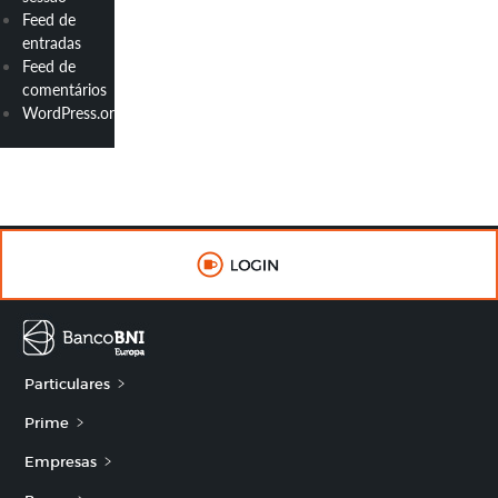
Feed de
entradas
Feed de
comentários
WordPress.org
Particulares
Prime
Empresas