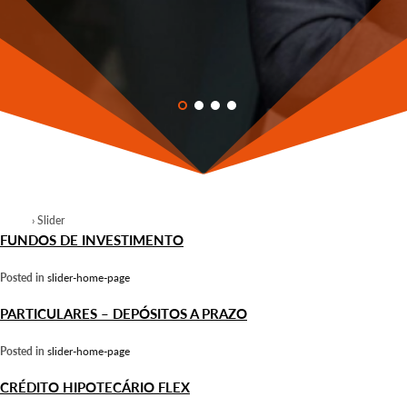
Home
›
Slider
FUNDOS DE INVESTIMENTO
Posted in
slider-home-page
PARTICULARES – DEPÓSITOS A PRAZO
Posted in
slider-home-page
CRÉDITO HIPOTECÁRIO FLEX