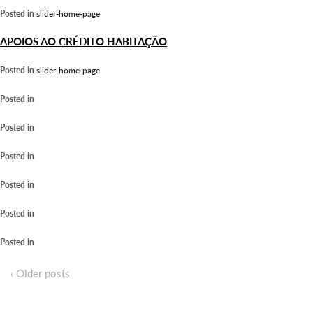
Posted in
slider-home-page
APOIOS AO CRÉDITO HABITAÇÃO
Posted in
slider-home-page
Posted in
Posted in
Posted in
Posted in
Posted in
Posted in
‹ Older posts